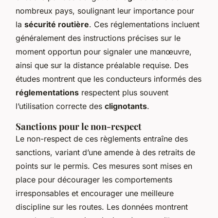
nombreux pays, soulignant leur importance pour
la
sécurité routière
. Ces réglementations incluent
généralement des instructions précises sur le
moment opportun pour signaler une manœuvre,
ainsi que sur la distance préalable requise. Des
études montrent que les conducteurs informés des
réglementations
respectent plus souvent
l’utilisation correcte des
clignotants
.
Sanctions pour le non-respect
Le non-respect de ces règlements entraîne des
sanctions, variant d’une amende à des retraits de
points sur le permis. Ces mesures sont mises en
place pour décourager les comportements
irresponsables et encourager une meilleure
discipline sur les routes. Les données montrent