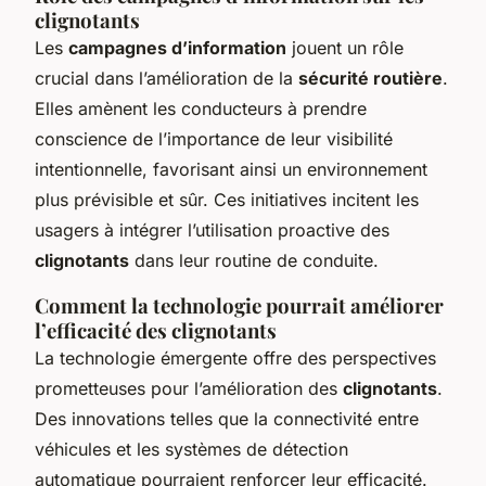
clignotants
Les
campagnes d’information
jouent un rôle
crucial dans l’amélioration de la
sécurité routière
.
Elles amènent les conducteurs à prendre
conscience de l’importance de leur visibilité
intentionnelle, favorisant ainsi un environnement
plus prévisible et sûr. Ces initiatives incitent les
usagers à intégrer l’utilisation proactive des
clignotants
dans leur routine de conduite.
Comment la technologie pourrait améliorer
l’efficacité des clignotants
La technologie émergente offre des perspectives
prometteuses pour l’amélioration des
clignotants
.
Des innovations telles que la connectivité entre
véhicules et les systèmes de détection
automatique pourraient renforcer leur efficacité.