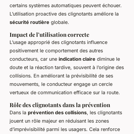
certains systèmes automatiques peuvent échouer.
L’utilisation proactive des clignotants améliore la
sécurité routière
globale.
Impact de l’utilisation correcte
L’usage approprié des clignotants influence
positivement le comportement des autres
conducteurs, car une
indication claire
diminue le
doute et la réaction tardive, souvent à l’origine des
collisions. En améliorant la prévisibilité de ses
mouvements, le conducteur engage un cercle
vertueux de communication efficace sur la route.
Rôle des clignotants dans la prévention
Dans la
prévention des collisions
, les clignotants
jouent un rôle majeur en réduisant les zones
d’imprévisibilité parmi les usagers. Cela renforce