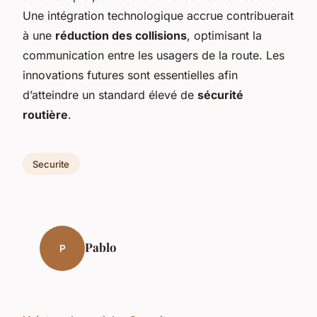
Une intégration technologique accrue contribuerait
à une
réduction des collisions
, optimisant la
communication entre les usagers de la route. Les
innovations futures sont essentielles afin
d’atteindre un standard élevé de
sécurité
routière
.
Securite
Pablo
P