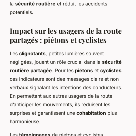
la
sécurité routière
et réduit les accidents
potentiels.
Impact sur les usagers de la route
partagés : piétons et cyclistes
Les
clignotants
, petites lumières souvent
négligées, jouent un rôle crucial dans la
sécurité
routière partagée
. Pour les
piétons
et
cyclistes
,
ces indicateurs sont des messages clairs et non
verbaux signalant les intentions des conducteurs.
En permettant aux autres usagers de la route
d’anticiper les mouvements, ils réduisent les
surprises et garantissent une
cohabitation
plus
harmonieuse.
Les
témoignages
de piétons et cyclistes