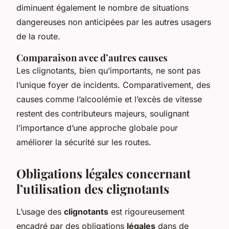
diminuent également le nombre de situations
dangereuses non anticipées par les autres usagers
de la route.
Comparaison avec d’autres causes
Les clignotants, bien qu’importants, ne sont pas
l’unique foyer de incidents. Comparativement, des
causes comme l’alcoolémie et l’excès de vitesse
restent des contributeurs majeurs, soulignant
l’importance d’une approche globale pour
améliorer la sécurité sur les routes.
Obligations légales concernant
l’utilisation des clignotants
L’usage des
clignotants
est rigoureusement
encadré par des obligations
légales
dans de