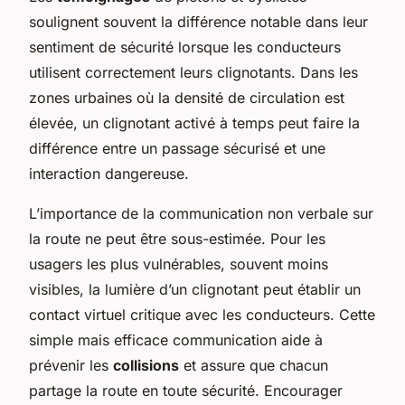
soulignent souvent la différence notable dans leur
sentiment de sécurité lorsque les conducteurs
utilisent correctement leurs clignotants. Dans les
zones urbaines où la densité de circulation est
élevée, un clignotant activé à temps peut faire la
différence entre un passage sécurisé et une
interaction dangereuse.
L’importance de la communication non verbale sur
la route ne peut être sous-estimée. Pour les
usagers les plus vulnérables, souvent moins
visibles, la lumière d’un clignotant peut établir un
contact virtuel critique avec les conducteurs. Cette
simple mais efficace communication aide à
prévenir les
collisions
et assure que chacun
partage la route en toute sécurité. Encourager