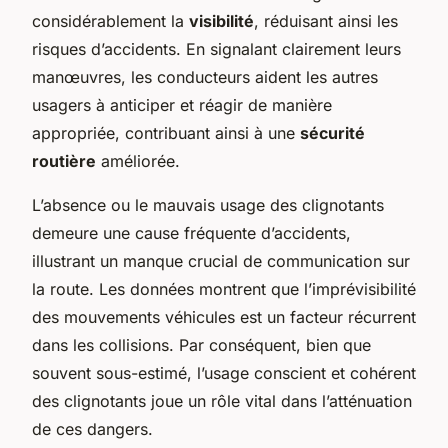
considérablement la
visibilité
, réduisant ainsi les
risques d’accidents. En signalant clairement leurs
manœuvres, les conducteurs aident les autres
usagers à anticiper et réagir de manière
appropriée, contribuant ainsi à une
sécurité
routière
améliorée.
L’absence ou le mauvais usage des clignotants
demeure une cause fréquente d’accidents,
illustrant un manque crucial de communication sur
la route. Les données montrent que l’imprévisibilité
des mouvements véhicules est un facteur récurrent
dans les collisions. Par conséquent, bien que
souvent sous-estimé, l’usage conscient et cohérent
des clignotants joue un rôle vital dans l’atténuation
de ces dangers.