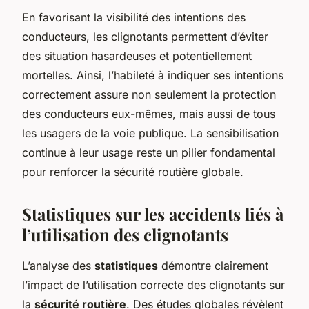
En favorisant la visibilité des intentions des
conducteurs, les clignotants permettent d’éviter
des situation hasardeuses et potentiellement
mortelles. Ainsi, l’habileté à indiquer ses intentions
correctement assure non seulement la protection
des conducteurs eux-mêmes, mais aussi de tous
les usagers de la voie publique. La sensibilisation
continue à leur usage reste un pilier fondamental
pour renforcer la sécurité routière globale.
Statistiques sur les accidents liés à
l’utilisation des clignotants
L’analyse des
statistiques
démontre clairement
l’impact de l’utilisation correcte des clignotants sur
la
sécurité routière
. Des études globales révèlent