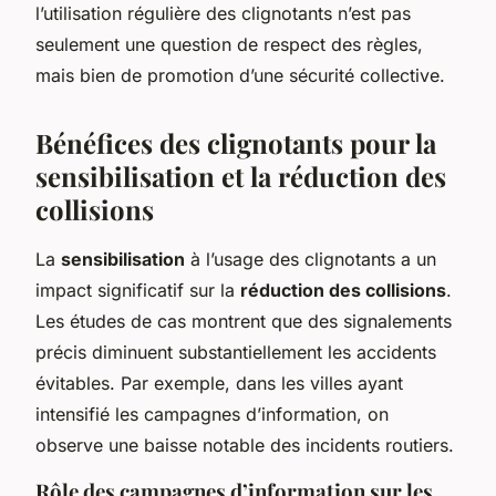
l’utilisation régulière des clignotants n’est pas
seulement une question de respect des règles,
mais bien de promotion d’une sécurité collective.
Bénéfices des clignotants pour la
sensibilisation et la réduction des
collisions
La
sensibilisation
à l’usage des clignotants a un
impact significatif sur la
réduction des collisions
.
Les études de cas montrent que des signalements
précis diminuent substantiellement les
accidents
évitables
. Par exemple, dans les villes ayant
intensifié les campagnes d’information, on
observe une baisse notable des incidents routiers.
Rôle des campagnes d’information sur les