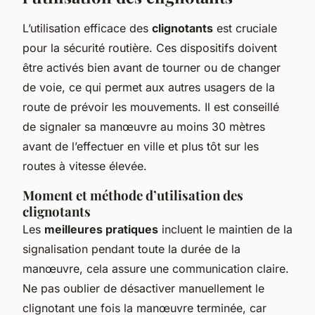
L’utilisation efficace des
clignotants
est cruciale
pour la sécurité routière. Ces dispositifs doivent
être activés bien avant de tourner ou de changer
de voie, ce qui permet aux autres usagers de la
route de prévoir les mouvements. Il est conseillé
de signaler sa manœuvre au moins 30 mètres
avant de l’effectuer en ville et plus tôt sur les
routes à vitesse élevée.
Moment et méthode d’utilisation des
clignotants
Les
meilleures pratiques
incluent le maintien de la
signalisation pendant toute la durée de la
manœuvre, cela assure une communication claire.
Ne pas oublier de désactiver manuellement le
clignotant une fois la manœuvre terminée, car