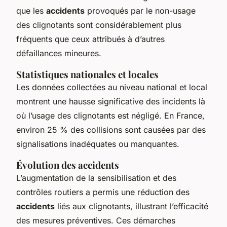
que les
accidents
provoqués par le non-usage
des clignotants sont considérablement plus
fréquents que ceux attribués à d’autres
défaillances mineures.
Statistiques nationales et locales
Les données collectées au niveau national et local
montrent une hausse significative des incidents là
où l’usage des clignotants est négligé. En France,
environ 25 % des collisions sont causées par des
signalisations inadéquates ou manquantes.
Évolution des accidents
L’augmentation de la sensibilisation et des
contrôles routiers a permis une réduction des
accidents
liés aux clignotants, illustrant l’efficacité
des mesures préventives. Ces démarches