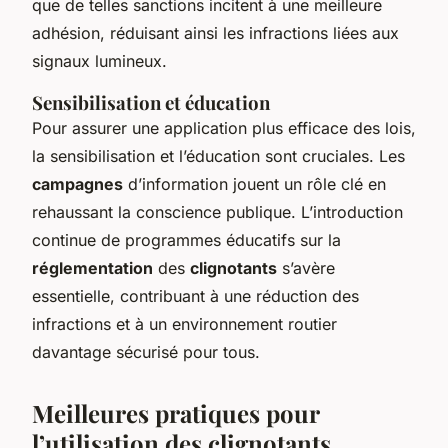
que de telles sanctions incitent à une meilleure
adhésion, réduisant ainsi les infractions liées aux
signaux lumineux.
Sensibilisation et éducation
Pour assurer une application plus efficace des lois,
la sensibilisation et l’éducation sont cruciales. Les
campagnes
d’information jouent un rôle clé en
rehaussant la conscience publique. L’introduction
continue de programmes éducatifs sur la
réglementation
des
clignotants
s’avère
essentielle, contribuant à une réduction des
infractions et à un environnement routier
davantage sécurisé pour tous.
Meilleures pratiques pour
l’utilisation des clignotants