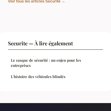
Voir tous les articles Securite →
Securite — À lire également
Le casque de sécurité : un enjeu pour les
entreprises
L'histoire des véhicules blindés